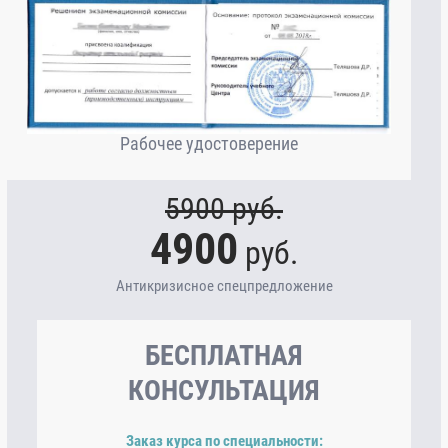
Рабочее удостоверение
5900
руб.
4900
руб.
Антикризисное спецпредложение
БЕСПЛАТНАЯ
КОНСУЛЬТАЦИЯ
Заказ курса по специальности: