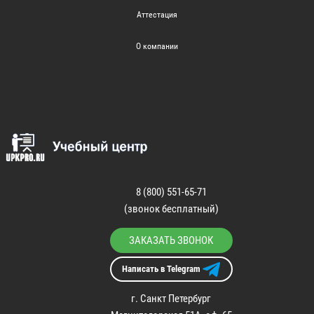
Аттестация
О компании
8 (800) 551-65-71
(звонок бесплатный)
ЗАКАЗАТЬ ЗВОНОК
Написать в Telegram
г. Санкт Петербург