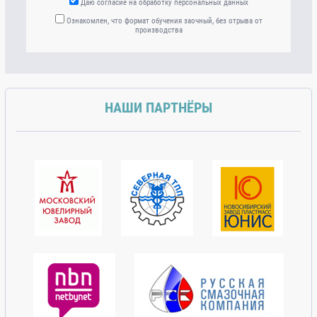
Даю согласие на обработку персональных данных
Ознакомлен, что формат обучения заочный, без отрыва от
производства
НАШИ ПАРТНЁРЫ