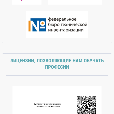
ЛИЦЕНЗИИ, ПОЗВОЛЯЮЩИЕ НАМ ОБУЧАТЬ
ПРОФЕСИИ