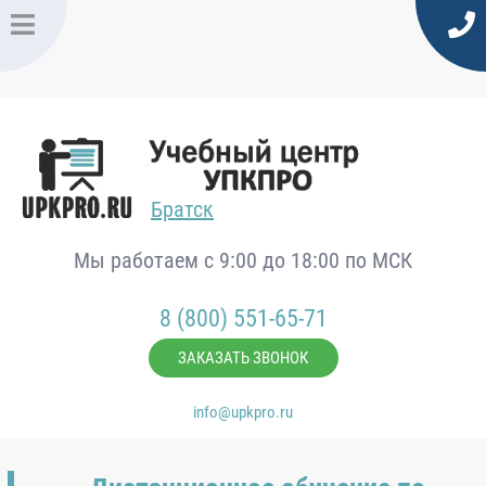
Братск
Мы работаем с 9:00 до 18:00 по МСК
8 (800) 551-65-71
ЗАКАЗАТЬ ЗВОНОК
info@upkpro.ru