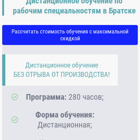
Дистанционное обучение по
рабочим специальностям в Братске
Рассчитать стоимость обучения с максимальной
скидкой
Дистанционное обучение
БЕЗ ОТРЫВА ОТ ПРОИЗВОДСТВА!
Программа:
280 часов;
Форма обучения:
Дистанционная;