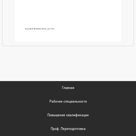
Главная
Рабочие специальности
Повышение квалификации
Проф. Переподготовка