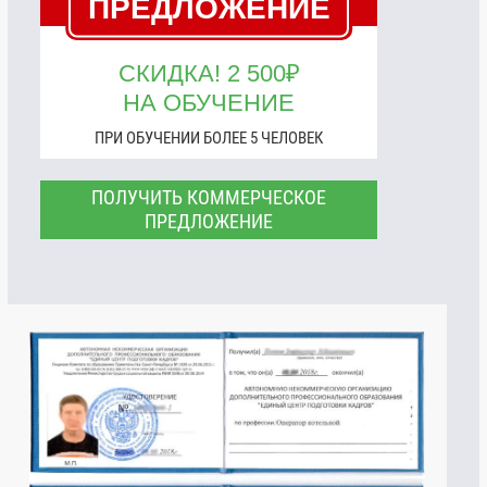
ПРЕДЛОЖЕНИЕ
СКИДКА! 2 500₽
НА ОБУЧЕНИЕ
ПРИ ОБУЧЕНИИ БОЛЕЕ 5 ЧЕЛОВЕК
ПОЛУЧИТЬ КОММЕРЧЕСКОЕ
ПРЕДЛОЖЕНИЕ