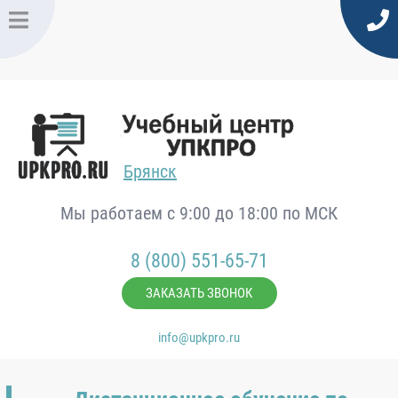
Брянск
Мы работаем с 9:00 до 18:00 по МСК
8 (800) 551-65-71
ЗАКАЗАТЬ ЗВОНОК
info@upkpro.ru