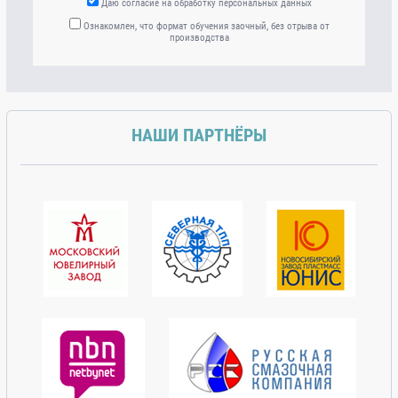
Даю согласие на обработку персональных данных
Ознакомлен, что формат обучения заочный, без отрыва от
производства
НАШИ ПАРТНЁРЫ