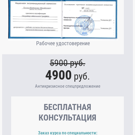
Рабочее удостоверение
5900
руб.
4900
руб.
Антикризисное спецпредложение
БЕСПЛАТНАЯ
КОНСУЛЬТАЦИЯ
Заказ курса по специальности: