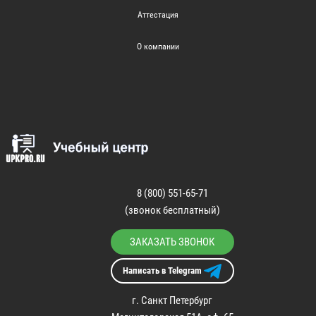
Аттестация
О компании
8 (800) 551-65-71
(звонок бесплатный)
ЗАКАЗАТЬ ЗВОНОК
Написать в Telegram
г. Санкт Петербург