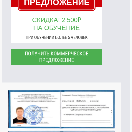
ПРЕДЛОЖЕНИЕ
СКИДКА! 2 500₽
НА ОБУЧЕНИЕ
ПРИ ОБУЧЕНИИ БОЛЕЕ 5 ЧЕЛОВЕК
ПОЛУЧИТЬ КОММЕРЧЕСКОЕ
ПРЕДЛОЖЕНИЕ