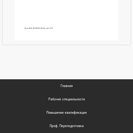
Главная
Рабочие специальности
Повышение квалификации
Проф. Переподготовка