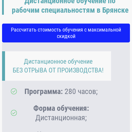
Дистанционное обучение по
рабочим специальностям в Брянске
Рассчитать стоимость обучения с максимальной
скидкой
Дистанционное обучение
БЕЗ ОТРЫВА ОТ ПРОИЗВОДСТВА!
Программа:
280 часов;
Форма обучения:
Дистанционная;