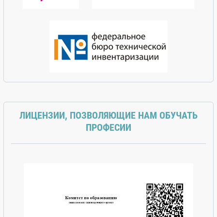
ЛИЦЕНЗИИ, ПОЗВОЛЯЮЩИЕ НАМ ОБУЧАТЬ
ПРОФЕСИИ