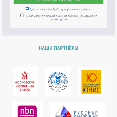
Даю согласие на обработку персональных данных
Ознакомлен, что формат обучения заочный, без отрыва от
производства
НАШИ ПАРТНЁРЫ