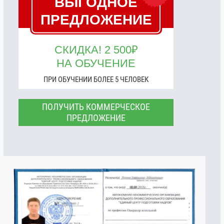
ВЫГОДНОЕ
ПРЕДЛОЖЕНИЕ
СКИДКА! 2 500₽
НА ОБУЧЕНИЕ
ПРИ ОБУЧЕНИИ БОЛЕЕ 5 ЧЕЛОВЕК
ПОЛУЧИТЬ КОММЕРЧЕСКОЕ
ПРЕДЛОЖЕНИЕ