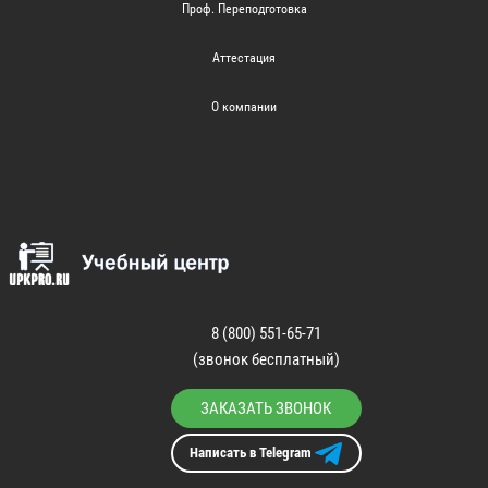
Проф. Переподготовка
Аттестация
О компании
8 (800) 551-65-71
(звонок бесплатный)
ЗАКАЗАТЬ ЗВОНОК
Написать в Telegram