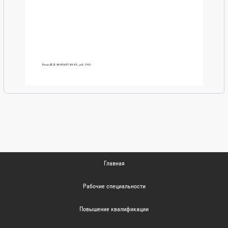
Главная
Рабочие специальности
Повышение квалификации