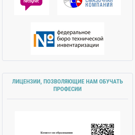
ЛИЦЕНЗИИ, ПОЗВОЛЯЮЩИЕ НАМ ОБУЧАТЬ
ПРОФЕСИИ