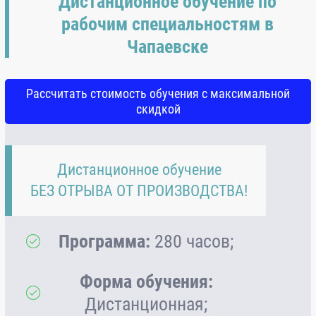
Дистанционное обучение по
рабочим специальностям в
Чапаевске
Рассчитать стоимость обучения с максимальной
скидкой
Дистанционное обучение
БЕЗ ОТРЫВА ОТ ПРОИЗВОДСТВА!
Программа:
280 часов;
Форма обучения:
Дистанционная;