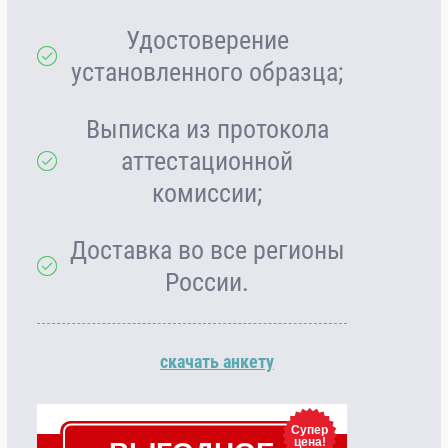
Удостоверение
установленного образца;
Выписка из протокола
аттестационной
комиссии;
Доставка во все регионы
России.
скачать анкету
Супер
цена!