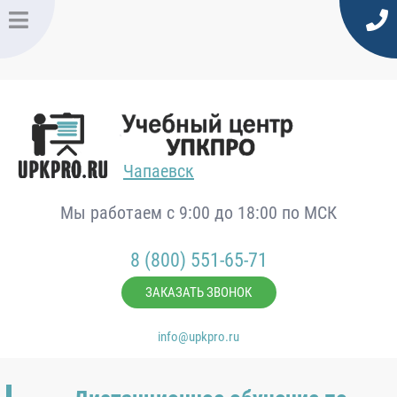
Чапаевск
Мы работаем с 9:00 до 18:00 по МСК
8 (800) 551-65-71
ЗАКАЗАТЬ ЗВОНОК
info@upkpro.ru