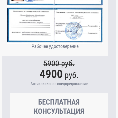
Рабочее удостоверение
5900
руб.
4900
руб.
Антикризисное спецпредложение
БЕСПЛАТНАЯ
КОНСУЛЬТАЦИЯ