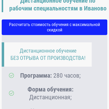
Дистанционное обучение по
рабочим специальностям в Иваново
Рассчитать стоимость обучения с максимальной
скидкой
Дистанционное обучение
БЕЗ ОТРЫВА ОТ ПРОИЗВОДСТВА!
Программа:
280 часов;
Форма обучения:
Дистанционная;