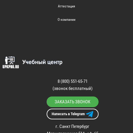
Аттестация
О компании
8 (800) 551-65-71
(звонок бесплатный)
ЗАКАЗАТЬ ЗВОНОК
Написать в Telegram
г. Санкт Петербург