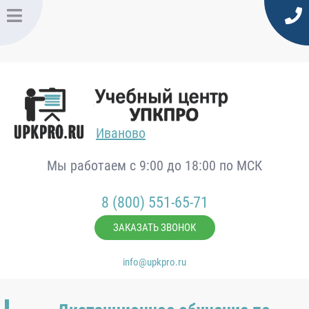
Иваново
Мы работаем с 9:00 до 18:00 по МСК
8 (800) 551-65-71
ЗАКАЗАТЬ ЗВОНОК
info@upkpro.ru