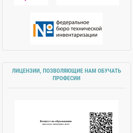
ЛИЦЕНЗИИ, ПОЗВОЛЯЮЩИЕ НАМ ОБУЧАТЬ
ПРОФЕСИИ