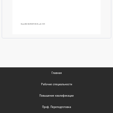
Главная
Рабочие специальности
Повышение квалификации
Проф. Переподготовка