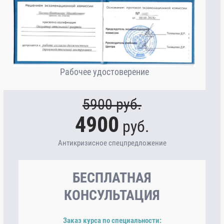
Рабочее удостоверение
5900
руб.
4900
руб.
Антикризисное спецпредложение
БЕСПЛАТНАЯ
КОНСУЛЬТАЦИЯ
Заказ курса по специальности: