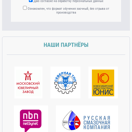
Даю согласие на обработку персональных данных
Ознакомлен, что формат обучения заочный, без отрыва от
производства
НАШИ ПАРТНЁРЫ