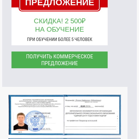
ПРЕДЛОЖЕНИЕ
СКИДКА! 2 500₽
НА ОБУЧЕНИЕ
ПРИ ОБУЧЕНИИ БОЛЕЕ 5 ЧЕЛОВЕК
ПОЛУЧИТЬ КОММЕРЧЕСКОЕ
ПРЕДЛОЖЕНИЕ