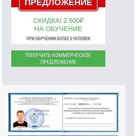
ПРЕДЛОЖЕНИЕ
СКИДКА! 2 500₽
НА ОБУЧЕНИЕ
ПРИ ОБУЧЕНИИ БОЛЕЕ 5 ЧЕЛОВЕК
ПОЛУЧИТЬ КОММЕРЧЕСКОЕ
ПРЕДЛОЖЕНИЕ