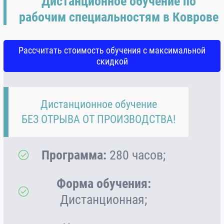
Дистанционное обучение по
рабочим специальностям в Коврове
Рассчитать стоимость обучения с максимальной
скидкой
Дистанционное обучение
БЕЗ ОТРЫВА ОТ ПРОИЗВОДСТВА!
Программа:
280 часов;
Форма обучения:
Дистанционная;