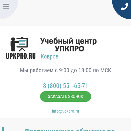
Ковров
Мы работаем с 9:00 до 18:00 по МСК
8 (800) 551-65-71
ЗАКАЗАТЬ ЗВОНОК
info@upkpro.ru