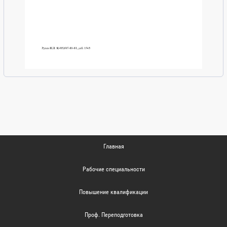
Главная
Рабочие специальности
Повышение квалификации
Проф. Переподготовка