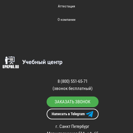
Аттестация
О компании
8 (800) 551-65-71
(звонок бесплатный)
ЗАКАЗАТЬ ЗВОНОК
Написать в Telegram
г. Санкт Петербург