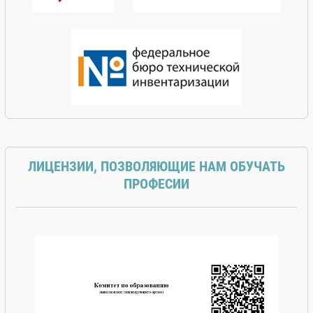
ЛИЦЕНЗИИ, ПОЗВОЛЯЮЩИЕ НАМ ОБУЧАТЬ
ПРОФЕСИИ