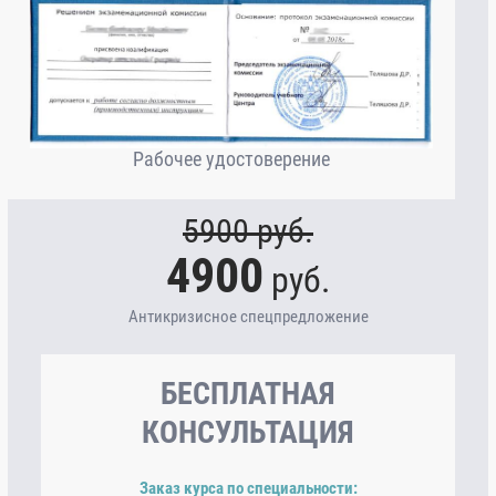
Рабочее удостоверение
5900
руб.
4900
руб.
Антикризисное спецпредложение
БЕСПЛАТНАЯ
КОНСУЛЬТАЦИЯ
Заказ курса по специальности: