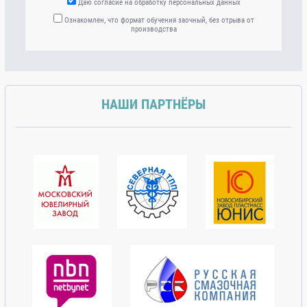
Даю согласие на обработку персональных данных
Ознакомлен, что формат обучения заочный, без отрыва от
производства
НАШИ ПАРТНЁРЫ