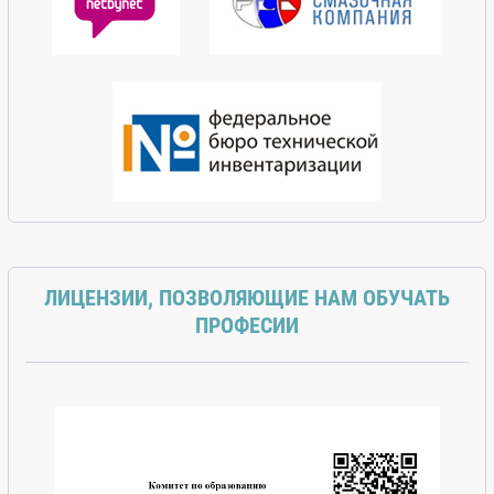
ЛИЦЕНЗИИ, ПОЗВОЛЯЮЩИЕ НАМ ОБУЧАТЬ
ПРОФЕСИИ