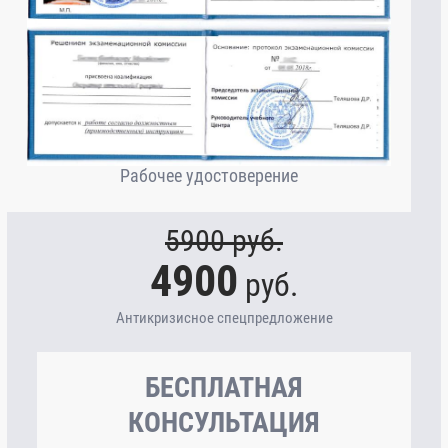
Рабочее удостоверение
5900
руб.
4900
руб.
Антикризисное спецпредложение
БЕСПЛАТНАЯ
КОНСУЛЬТАЦИЯ