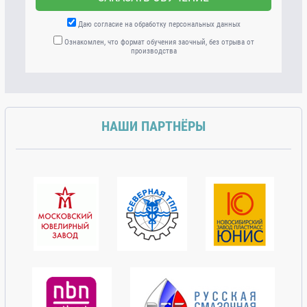
Даю согласие на обработку персональных данных
Ознакомлен, что формат обучения заочный, без отрыва от
производства
НАШИ ПАРТНЁРЫ