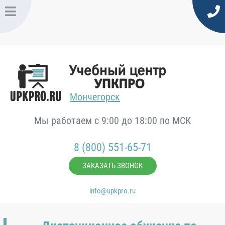
Мончегорск
Мы работаем с 9:00 до 18:00 по МСК
8 (800) 551-65-71
ЗАКАЗАТЬ ЗВОНОК
info@upkpro.ru