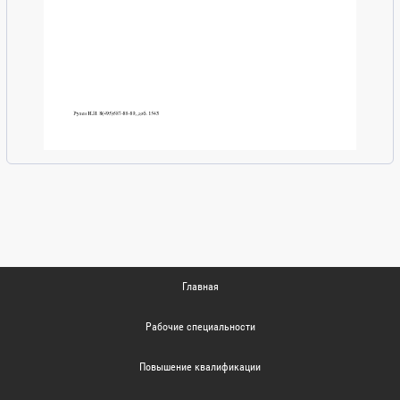
Главная
Рабочие специальности
Повышение квалификации