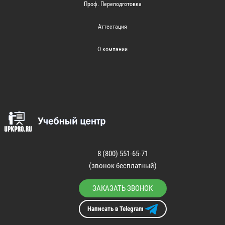
Проф. Переподготовка
Аттестация
О компании
8 (800) 551-65-71
(звонок бесплатный)
ЗАКАЗАТЬ ЗВОНОК
Написать в Telegram