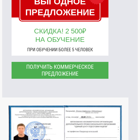
ВЫГОДНОЕ
ПРЕДЛОЖЕНИЕ
СКИДКА! 2 500₽
НА ОБУЧЕНИЕ
ПРИ ОБУЧЕНИИ БОЛЕЕ 5 ЧЕЛОВЕК
ПОЛУЧИТЬ КОММЕРЧЕСКОЕ
ПРЕДЛОЖЕНИЕ