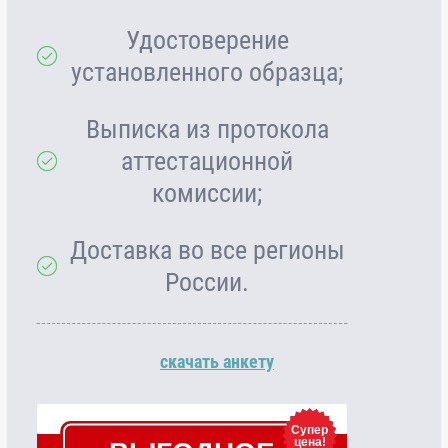
Удостоверение
установленного образца;
Выписка из протокола
аттестационной
комиссии;
Доставка во все регионы
России.
скачать анкету
Супер
цена!