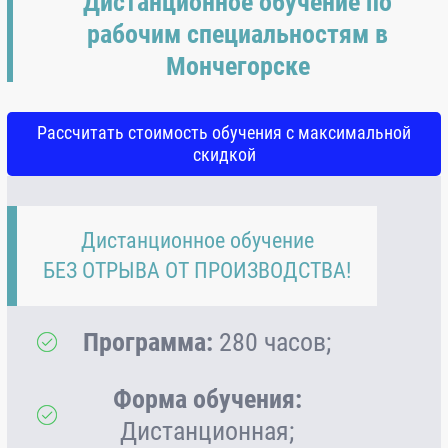
Дистанционное обучение по
рабочим специальностям в
Мончегорске
Рассчитать стоимость обучения с максимальной
скидкой
Дистанционное обучение
БЕЗ ОТРЫВА ОТ ПРОИЗВОДСТВА!
Программа:
280 часов;
Форма обучения:
Дистанционная;