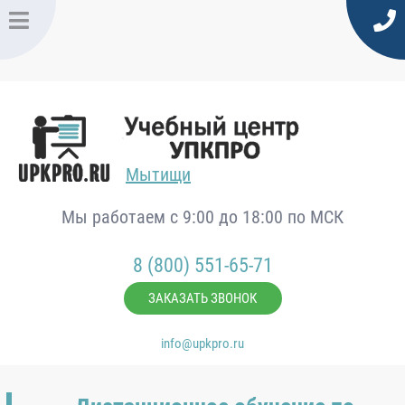
Мытищи
Мы работаем с 9:00 до 18:00 по МСК
8 (800) 551-65-71
ЗАКАЗАТЬ ЗВОНОК
info@upkpro.ru