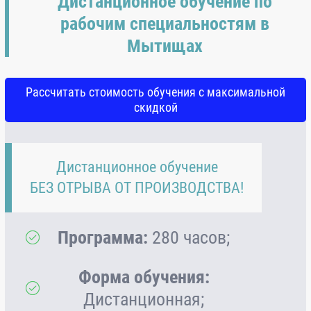
Дистанционное обучение по
рабочим специальностям в
Мытищах
Рассчитать стоимость обучения с максимальной
скидкой
Дистанционное обучение
БЕЗ ОТРЫВА ОТ ПРОИЗВОДСТВА!
Программа:
280 часов;
Форма обучения:
Дистанционная;