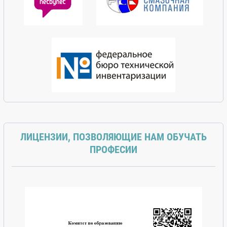
ЛИЦЕНЗИИ, ПОЗВОЛЯЮЩИЕ НАМ ОБУЧАТЬ
ПРОФЕСИИ