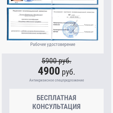
Рабочее удостоверение
5900
руб.
4900
руб.
Антикризисное спецпредложение
БЕСПЛАТНАЯ
КОНСУЛЬТАЦИЯ