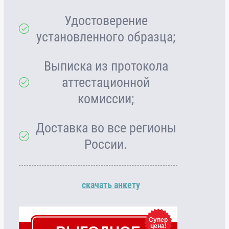
Удостоверение
установленного образца;
Выписка из протокола
аттестационной
комиссии;
Доставка во все регионы
России.
скачать анкету
Супер
цена!