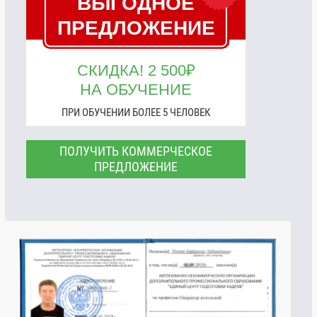
ВЫГОДНОЕ
ПРЕДЛОЖЕНИЕ
СКИДКА! 2 500₽
НА ОБУЧЕНИЕ
ПРИ ОБУЧЕНИИ БОЛЕЕ 5 ЧЕЛОВЕК
ПОЛУЧИТЬ КОММЕРЧЕСКОЕ
ПРЕДЛОЖЕНИЕ