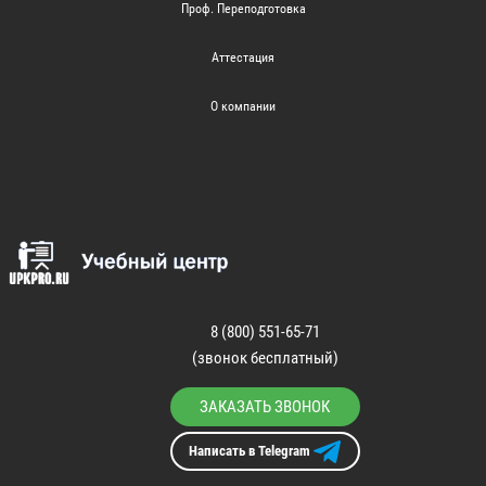
Проф. Переподготовка
Аттестация
О компании
8 (800) 551-65-71
(звонок бесплатный)
ЗАКАЗАТЬ ЗВОНОК
Написать в Telegram