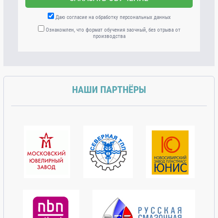
Даю согласие на обработку персональных данных
Ознакомлен, что формат обучения заочный, без отрыва от
производства
НАШИ ПАРТНЁРЫ