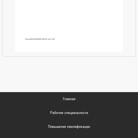
Главная
Рабочие специальности
Повышение квалификации