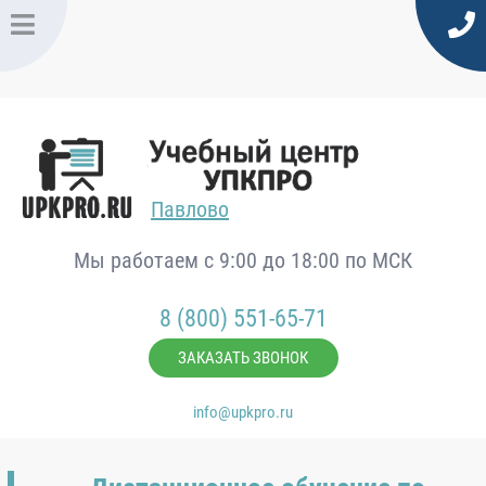
Павлово
Мы работаем с 9:00 до 18:00 по МСК
8 (800) 551-65-71
ЗАКАЗАТЬ ЗВОНОК
info@upkpro.ru