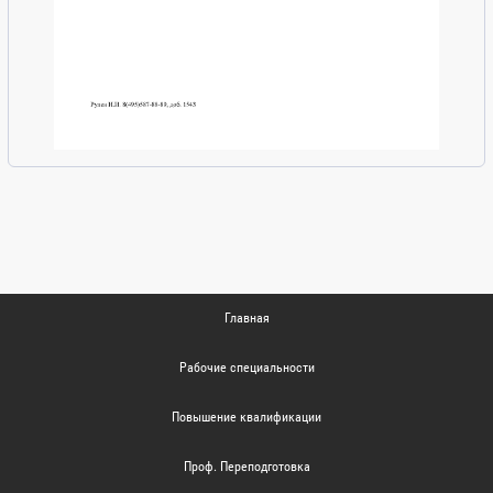
Главная
Рабочие специальности
Повышение квалификации
Проф. Переподготовка