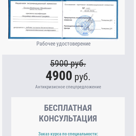
Рабочее удостоверение
5900
руб.
4900
руб.
Антикризисное спецпредложение
БЕСПЛАТНАЯ
КОНСУЛЬТАЦИЯ
Заказ курса по специальности: