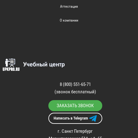
Аттестация
О компании
8 (800) 551-65-71
(звонок бесплатный)
ЗАКАЗАТЬ ЗВОНОК
Написать в Telegram
г. Санкт Петербург