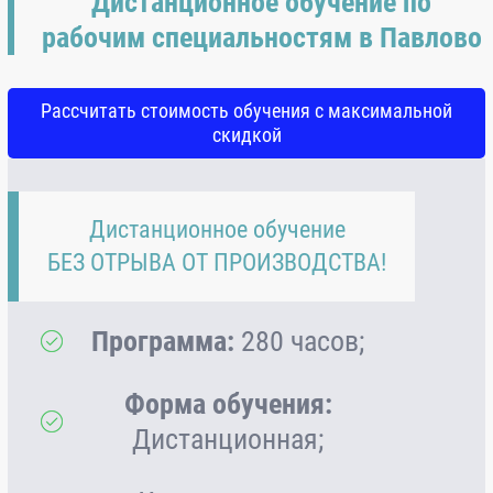
Дистанционное обучение по
рабочим специальностям в Павлово
Рассчитать стоимость обучения с максимальной
скидкой
Дистанционное обучение
БЕЗ ОТРЫВА ОТ ПРОИЗВОДСТВА!
Программа:
280 часов;
Форма обучения:
Дистанционная;