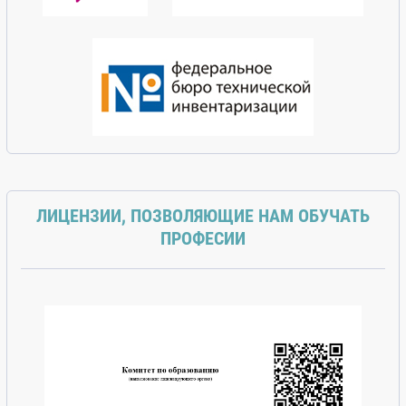
ЛИЦЕНЗИИ, ПОЗВОЛЯЮЩИЕ НАМ ОБУЧАТЬ
ПРОФЕСИИ