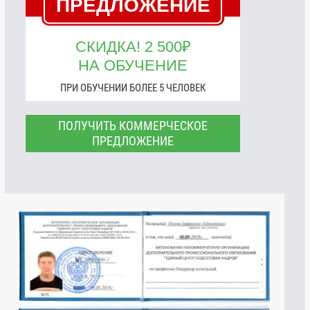
ПРЕДЛОЖЕНИЕ
СКИДКА! 2 500₽
НА ОБУЧЕНИЕ
ПРИ ОБУЧЕНИИ БОЛЕЕ 5 ЧЕЛОВЕК
ПОЛУЧИТЬ КОММЕРЧЕСКОЕ
ПРЕДЛОЖЕНИЕ