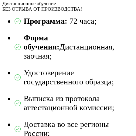
Дистанционное обучение
БЕЗ ОТРЫВА ОТ ПРОИЗВОДСТВА!
Программа:
72 часа;
Форма
обучения:
Дистанционная,
заочная;
Удостоверение
государственного образца;
Выписка из протокола
аттестационной комиссии;
Доставка во все регионы
России;