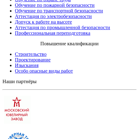
Обучение по пожарной безопасности
Обучение по транспортной безопасности
Аттестация по электробезопасности
Допуск к работе на высоте
Аттестация по промышленной безопасности
Профессиональная переподготовка
Повышение квалификации
Строительство
Проектирование
Изыскания
Особо опасные виды работ
Наши партнёры