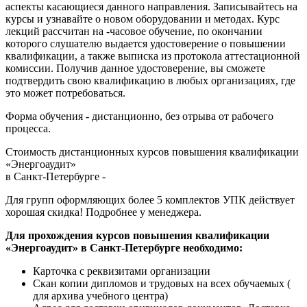
аспекты касающиеся данного направления. Записывайтесь на
курсы и узнавайте о новом оборудовании и методах. Курс
лекций рассчитан на -часовое обучение, по окончании
которого слушателю выдается удостоверение о повышении
квалификации, а также выписка из протокола аттестационной
комиссии. Получив данное удостоверение, вы сможете
подтвердить свою квалификацию в любых организациях, где
это может потребоваться.
Форма обучения - дистанционно, без отрыва от рабочего
процесса.
Стоимость дистанционных курсов повышения квалификации
«Энергоаудит»
в Санкт-Петербурге -
Для групп оформляющих более 5 комплектов УПК действует
хорошая скидка! Подробнее у менеджера.
Для прохождения курсов повышения квалификации
«Энергоаудит» в Санкт-Петербурге необходимо:
Карточка с реквизитами организации
Скан копии дипломов и трудовых на всех обучаемых (
для архива учебного центра)