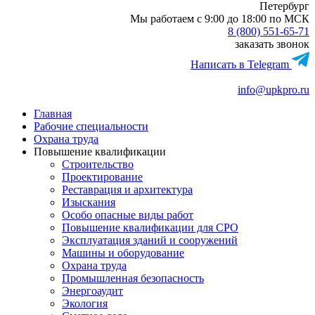
Петербург
Мы работаем с 9:00 до 18:00 по МСК
8 (800) 551-65-71
заказать звонок
Написать в Telegram
info@upkpro.ru
Главная
Рабочие специальности
Охрана труда
Повышение квалификации
Строительство
Проектирование
Реставрация и архитектура
Изыскания
Особо опасные виды работ
Повышение квалификации для СРО
Эксплуатация зданий и сооружений
Машины и оборудование
Охрана труда
Промышленная безопасность
Энергоаудит
Экология