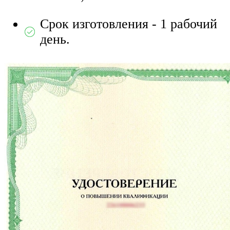
Срок изготовления - 1 рабочий
день.