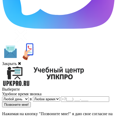
Закрыть ✖
Выберите
Удобное время звонка
в
Нажимая на кнопку "Позвоните мне!" я даю свое согласие на