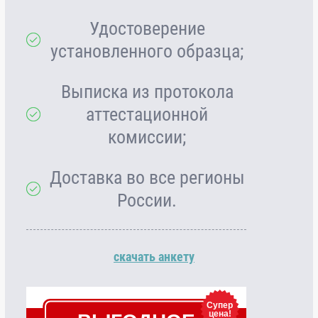
Удостоверение
установленного образца;
Выписка из протокола
аттестационной
комиссии;
Доставка во все регионы
России.
скачать анкету
Супер
цена!