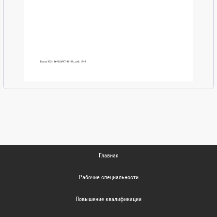
Главная
Рабочие специальности
Повышение квалификации