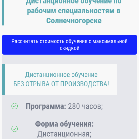
Дистанционное обучение по
рабочим специальностям в
Солнечногорске
Рассчитать стоимость обучения с максимальной
скидкой
Дистанционное обучение
БЕЗ ОТРЫВА ОТ ПРОИЗВОДСТВА!
Программа:
280 часов;
Форма обучения:
Дистанционная;