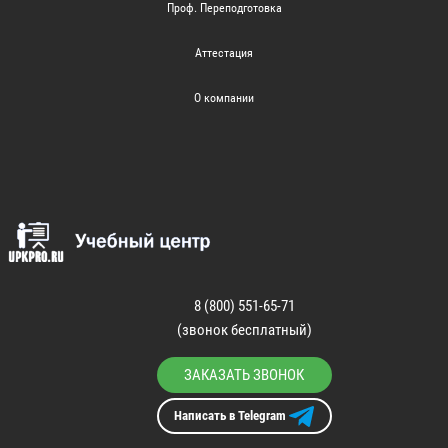
Проф. Переподготовка
Аттестация
О компании
8 (800) 551-65-71
(звонок бесплатный)
ЗАКАЗАТЬ ЗВОНОК
Написать в Telegram