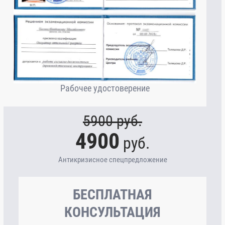
Рабочее удостоверение
5900
руб.
4900
руб.
Антикризисное спецпредложение
БЕСПЛАТНАЯ
КОНСУЛЬТАЦИЯ