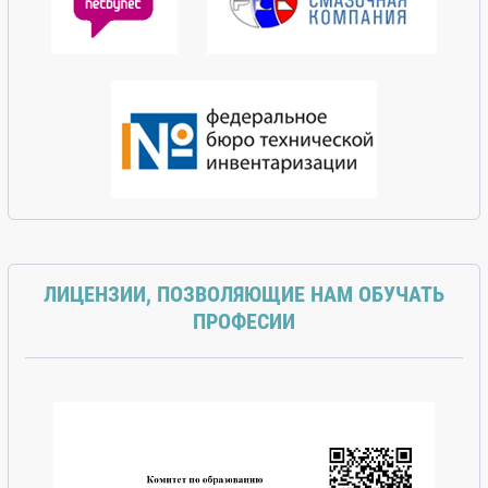
ЛИЦЕНЗИИ, ПОЗВОЛЯЮЩИЕ НАМ ОБУЧАТЬ
ПРОФЕСИИ