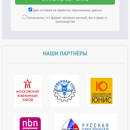
Даю согласие на обработку персональных данных
Ознакомлен, что формат обучения заочный, без отрыва от
производства
НАШИ ПАРТНЁРЫ