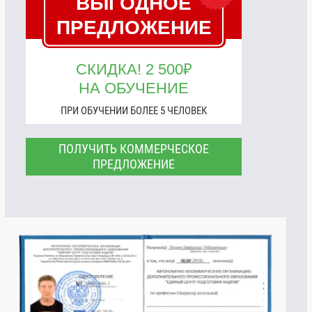
ВЫГОДНОЕ
ПРЕДЛОЖЕНИЕ
СКИДКА! 2 500₽
НА ОБУЧЕНИЕ
ПРИ ОБУЧЕНИИ БОЛЕЕ 5 ЧЕЛОВЕК
ПОЛУЧИТЬ КОММЕРЧЕСКОЕ
ПРЕДЛОЖЕНИЕ