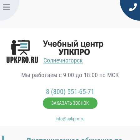
Солнечногорск
Мы работаем с 9:00 до 18:00 по МСК
8 (800) 551-65-71
ЗАКАЗАТЬ ЗВОНОК
info@upkpro.ru