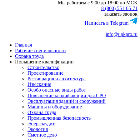
Мы работаем с 9:00 до 18:00 по МСК
8 (800) 551-65-71
заказать звонок
Написать в Telegram
info@upkpro.ru
Главная
Рабочие специальности
Охрана труда
Повышение квалификации
Строительство
Проектирование
Реставрация и архитектура
Изыскания
Особо опасные виды работ
Повышение квалификации для СРО
Эксплуатация зданий и сооружений
Машины и оборудование
Охрана труда
Промышленная безопасность
Энергоаудит
Экология
Сметное дело