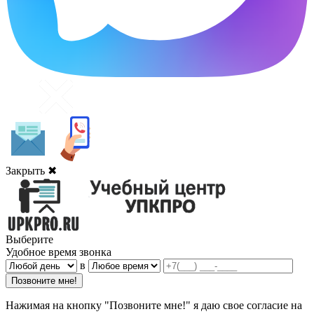
Закрыть ✖
Выберите
Удобное время звонка
в
Нажимая на кнопку "Позвоните мне!" я даю свое согласие на