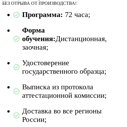
БЕЗ ОТРЫВА ОТ ПРОИЗВОДСТВА!
Программа:
72 часа;
Форма
обучения:
Дистанционная,
заочная;
Удостоверение
государственного образца;
Выписка из протокола
аттестационной комиссии;
Доставка во все регионы
России;