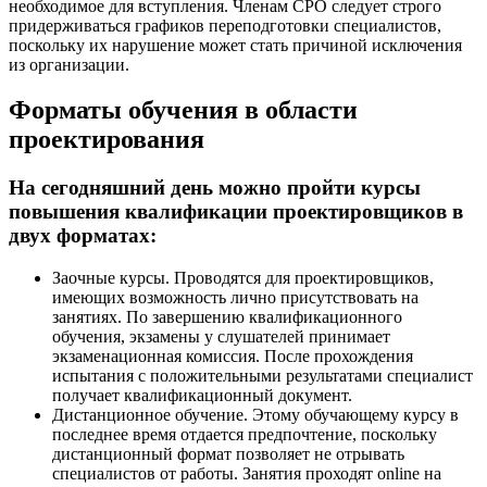
необходимое для вступления. Членам СРО следует строго
придерживаться графиков переподготовки специалистов,
поскольку их нарушение может стать причиной исключения
из организации.
Форматы обучения в области
проектирования
На сегодняшний день можно пройти курсы
повышения квалификации проектировщиков в
двух форматах:
Заочные курсы. Проводятся для проектировщиков,
имеющих возможность лично присутствовать на
занятиях. По завершению квалификационного
обучения, экзамены у слушателей принимает
экзаменационная комиссия. После прохождения
испытания с положительными результатами специалист
получает квалификационный документ.
Дистанционное обучение. Этому обучающему курсу в
последнее время отдается предпочтение, поскольку
дистанционный формат позволяет не отрывать
специалистов от работы. Занятия проходят online на