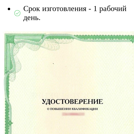
Срок изготовления - 1 рабочий
день.