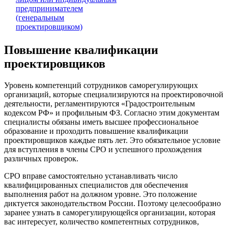
предпринимателем
(генеральным
проектировщиком)
Повышение квалификации
проектировщиков
Уровень компетенций сотрудников саморегулирующих
организаций, которые специализируются на проектировочной
деятельности, регламентируются «Градостроительным
кодексом РФ» и профильным ФЗ. Согласно этим документам
специалисты обязаны иметь высшее профессиональное
образование и проходить повышение квалификации
проектировщиков каждые пять лет. Это обязательное условие
для вступления в члены СРО и успешного прохождения
различных проверок.
СРО вправе самостоятельно устанавливать число
квалифицированных специалистов для обеспечения
выполнения работ на должном уровне. Это положение
диктуется законодательством России. Поэтому целесообразно
заранее узнать в саморегулирующейся организации, которая
вас интересует, количество компетентных сотрудников,