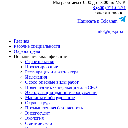
Мы работаем с 9:00 до 18:00 по МСК
8 (800) 551-65-71
заказать звонок
Написать в Telegram
info@upkpro.ru
Главная
Рабочие специальности
Охрана труда
Повышение квалификации
Строительство
Проектирование
Реставрация и архитектура
Изыскания
Особо опасные виды работ
Повышение квалификации для СРО
Эксплуатация зданий и сооружений
Машины и оборудование
Охрана труда
Промышленная безопасность
Энергоаудит
Экология
Сметное дело