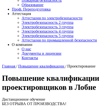
Пожарная безопасность
Образование
Проф. Переподготовка
Аттестация
Аттестация по электробезопасности
Электробезопасность 2 группа
Электробезопасность 3 группа
Электробезопасность 4 группа
Электробезопасность 5 группа
Аттестация по промышленной безопасности
О компании
О нас
Документы и лицензии
Контакты
Главная
/
Повышение квалификации
/
Проектирование
Повышение квалификации
проектировщиков в Лобне
Дистанционное обучение
БЕЗ ОТРЫВА ОТ ПРОИЗВОДСТВА!