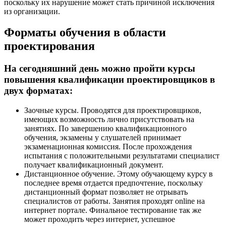
поскольку их нарушение может стать причиной исключения
из организации.
Форматы обучения в области
проектирования
На сегодняшний день можно пройти курсы
повышения квалификации проектировщиков в
двух форматах:
Заочные курсы. Проводятся для проектировщиков,
имеющих возможность лично присутствовать на
занятиях. По завершению квалификационного
обучения, экзамены у слушателей принимает
экзаменационная комиссия. После прохождения
испытания с положительными результатами специалист
получает квалификационный документ.
Дистанционное обучение. Этому обучающему курсу в
последнее время отдается предпочтение, поскольку
дистанционный формат позволяет не отрывать
специалистов от работы. Занятия проходят online на
интернет портале. Финальное тестирование так же
может проходить через интернет, успешное