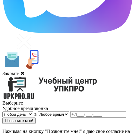
Закрыть ✖
Выберите
Удобное время звонка
в
Нажимая на кнопку "Позвоните мне!" я даю свое согласие на