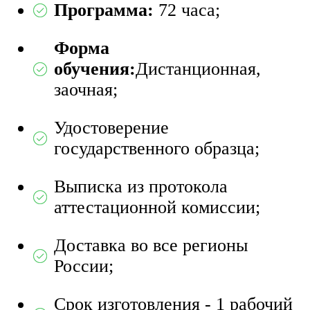
Программа:
72 часа;
Форма
обучения:
Дистанционная,
заочная;
Удостоверение
государственного образца;
Выписка из протокола
аттестационной комиссии;
Доставка во все регионы
России;
Срок изготовления - 1 рабочий