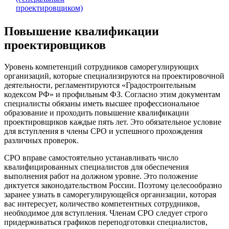
проектировщиком)
Повышение квалификации
проектировщиков
Уровень компетенций сотрудников саморегулирующих
организаций, которые специализируются на проектировочной
деятельности, регламентируются «Градостроительным
кодексом РФ» и профильным ФЗ. Согласно этим документам
специалисты обязаны иметь высшее профессиональное
образование и проходить повышение квалификации
проектировщиков каждые пять лет. Это обязательное условие
для вступления в члены СРО и успешного прохождения
различных проверок.
СРО вправе самостоятельно устанавливать число
квалифицированных специалистов для обеспечения
выполнения работ на должном уровне. Это положение
диктуется законодательством России. Поэтому целесообразно
заранее узнать в саморегулирующейся организации, которая
вас интересует, количество компетентных сотрудников,
необходимое для вступления. Членам СРО следует строго
придерживаться графиков переподготовки специалистов,