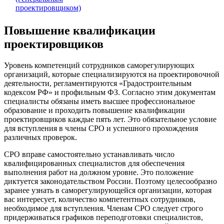
проектировщиком)
Повышение квалификации
проектировщиков
Уровень компетенций сотрудников саморегулирующих
организаций, которые специализируются на проектировочной
деятельности, регламентируются «Градостроительным
кодексом РФ» и профильным ФЗ. Согласно этим документам
специалисты обязаны иметь высшее профессиональное
образование и проходить повышение квалификации
проектировщиков каждые пять лет. Это обязательное условие
для вступления в члены СРО и успешного прохождения
различных проверок.
СРО вправе самостоятельно устанавливать число
квалифицированных специалистов для обеспечения
выполнения работ на должном уровне. Это положение
диктуется законодательством России. Поэтому целесообразно
заранее узнать в саморегулирующейся организации, которая
вас интересует, количество компетентных сотрудников,
необходимое для вступления. Членам СРО следует строго
придерживаться графиков переподготовки специалистов,