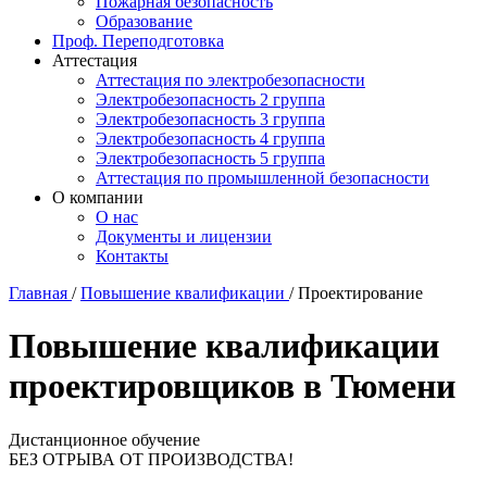
Пожарная безопасность
Образование
Проф. Переподготовка
Аттестация
Аттестация по электробезопасности
Электробезопасность 2 группа
Электробезопасность 3 группа
Электробезопасность 4 группа
Электробезопасность 5 группа
Аттестация по промышленной безопасности
О компании
О нас
Документы и лицензии
Контакты
Главная
/
Повышение квалификации
/
Проектирование
Повышение квалификации
проектировщиков в Тюмени
Дистанционное обучение
БЕЗ ОТРЫВА ОТ ПРОИЗВОДСТВА!