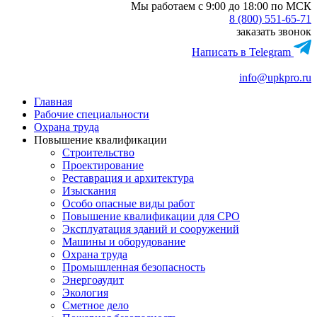
Мы работаем с 9:00 до 18:00 по МСК
8 (800) 551-65-71
заказать звонок
Написать в Telegram
info@upkpro.ru
Главная
Рабочие специальности
Охрана труда
Повышение квалификации
Строительство
Проектирование
Реставрация и архитектура
Изыскания
Особо опасные виды работ
Повышение квалификации для СРО
Эксплуатация зданий и сооружений
Машины и оборудование
Охрана труда
Промышленная безопасность
Энергоаудит
Экология
Сметное дело