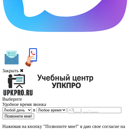
Закрыть ✖
Выберите
Удобное время звонка
в
Нажимая на кнопку "Позвоните мне!" я даю свое согласие на