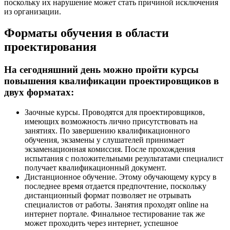
поскольку их нарушение может стать причиной исключения
из организации.
Форматы обучения в области
проектирования
На сегодняшний день можно пройти курсы
повышения квалификации проектировщиков в
двух форматах:
Заочные курсы. Проводятся для проектировщиков,
имеющих возможность лично присутствовать на
занятиях. По завершению квалификационного
обучения, экзамены у слушателей принимает
экзаменационная комиссия. После прохождения
испытания с положительными результатами специалист
получает квалификационный документ.
Дистанционное обучение. Этому обучающему курсу в
последнее время отдается предпочтение, поскольку
дистанционный формат позволяет не отрывать
специалистов от работы. Занятия проходят online на
интернет портале. Финальное тестирование так же
может проходить через интернет, успешное