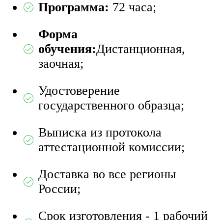
Программа:
72 часа;
Форма
обучения:
Дистанционная,
заочная;
Удостоверение
государственного образца;
Выписка из протокола
аттестационной комиссии;
Доставка во все регионы
России;
Срок изготовления - 1 рабочий