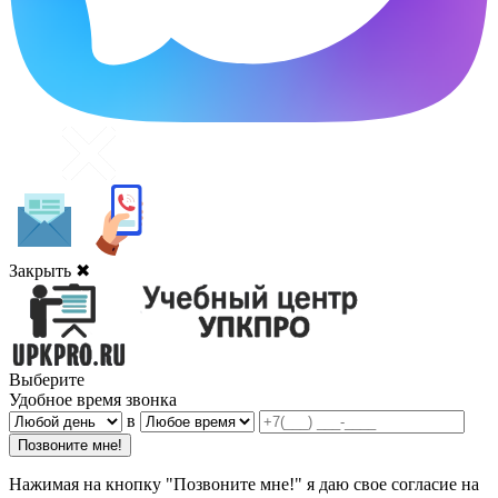
Закрыть ✖
Выберите
Удобное время звонка
в
Нажимая на кнопку "Позвоните мне!" я даю свое согласие на