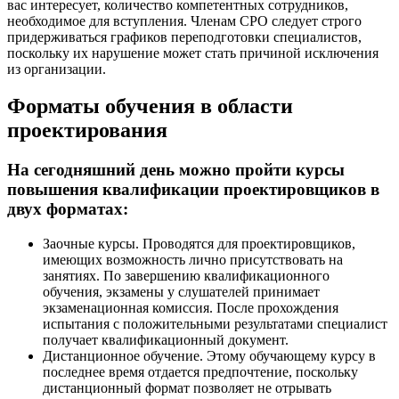
вас интересует, количество компетентных сотрудников,
необходимое для вступления. Членам СРО следует строго
придерживаться графиков переподготовки специалистов,
поскольку их нарушение может стать причиной исключения
из организации.
Форматы обучения в области
проектирования
На сегодняшний день можно пройти курсы
повышения квалификации проектировщиков в
двух форматах:
Заочные курсы. Проводятся для проектировщиков,
имеющих возможность лично присутствовать на
занятиях. По завершению квалификационного
обучения, экзамены у слушателей принимает
экзаменационная комиссия. После прохождения
испытания с положительными результатами специалист
получает квалификационный документ.
Дистанционное обучение. Этому обучающему курсу в
последнее время отдается предпочтение, поскольку
дистанционный формат позволяет не отрывать