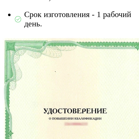
Срок изготовления - 1 рабочий
день.