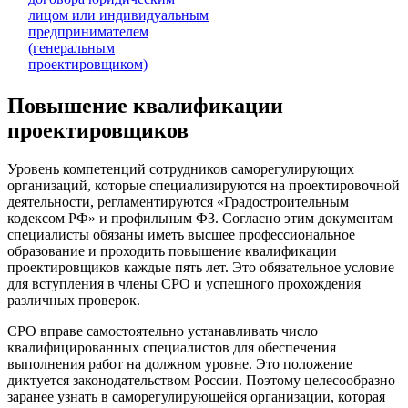
лицом или индивидуальным
предпринимателем
(генеральным
проектировщиком)
Повышение квалификации
проектировщиков
Уровень компетенций сотрудников саморегулирующих
организаций, которые специализируются на проектировочной
деятельности, регламентируются «Градостроительным
кодексом РФ» и профильным ФЗ. Согласно этим документам
специалисты обязаны иметь высшее профессиональное
образование и проходить повышение квалификации
проектировщиков каждые пять лет. Это обязательное условие
для вступления в члены СРО и успешного прохождения
различных проверок.
СРО вправе самостоятельно устанавливать число
квалифицированных специалистов для обеспечения
выполнения работ на должном уровне. Это положение
диктуется законодательством России. Поэтому целесообразно
заранее узнать в саморегулирующейся организации, которая