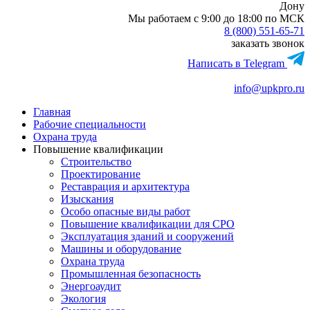
Дону
Мы работаем с 9:00 до 18:00 по МСК
8 (800) 551-65-71
заказать звонок
Написать в Telegram
info@upkpro.ru
Главная
Рабочие специальности
Охрана труда
Повышение квалификации
Строительство
Проектирование
Реставрация и архитектура
Изыскания
Особо опасные виды работ
Повышение квалификации для СРО
Эксплуатация зданий и сооружений
Машины и оборудование
Охрана труда
Промышленная безопасность
Энергоаудит
Экология