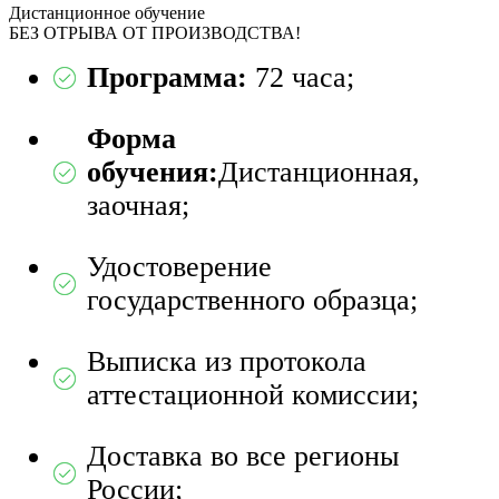
Дистанционное обучение
БЕЗ ОТРЫВА ОТ ПРОИЗВОДСТВА!
Программа:
72 часа;
Форма
обучения:
Дистанционная,
заочная;
Удостоверение
государственного образца;
Выписка из протокола
аттестационной комиссии;
Доставка во все регионы
России;