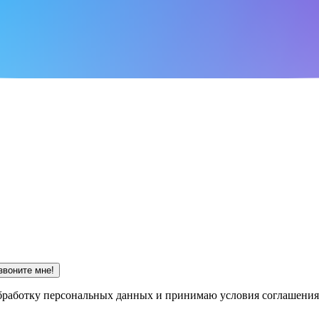
 обработку персональных данных и принимаю условия соглашения