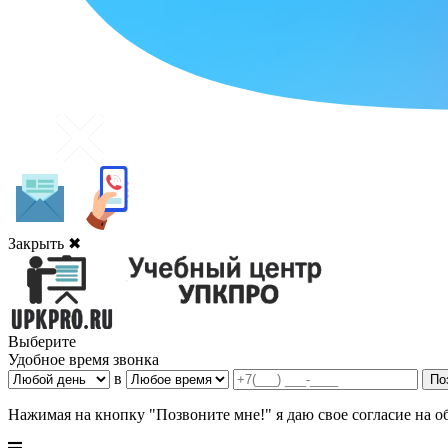
Закрыть ✖
Выберите
Удобное время звонка
в
Нажимая на кнопку "Позвоните мне!" я даю свое согласие на