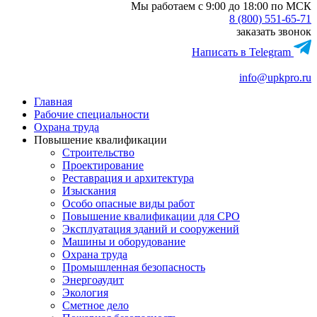
Мы работаем с 9:00 до 18:00 по МСК
8 (800) 551-65-71
заказать звонок
Написать в Telegram
info@upkpro.ru
Главная
Рабочие специальности
Охрана труда
Повышение квалификации
Строительство
Проектирование
Реставрация и архитектура
Изыскания
Особо опасные виды работ
Повышение квалификации для СРО
Эксплуатация зданий и сооружений
Машины и оборудование
Охрана труда
Промышленная безопасность
Энергоаудит
Экология
Сметное дело