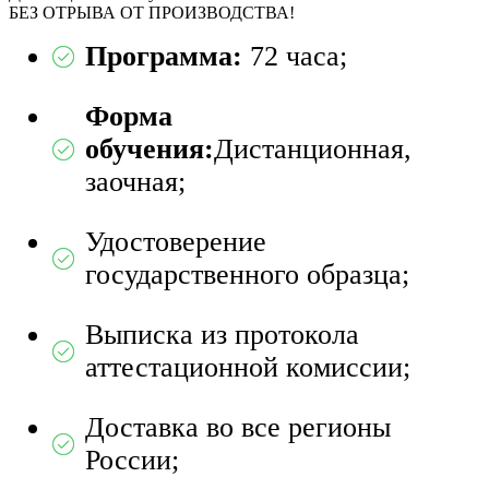
БЕЗ ОТРЫВА ОТ ПРОИЗВОДСТВА!
Программа:
72 часа;
Форма
обучения:
Дистанционная,
заочная;
Удостоверение
государственного образца;
Выписка из протокола
аттестационной комиссии;
Доставка во все регионы
России;