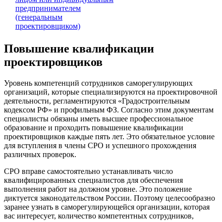
предпринимателем
(генеральным
проектировщиком)
Повышение квалификации
проектировщиков
Уровень компетенций сотрудников саморегулирующих
организаций, которые специализируются на проектировочной
деятельности, регламентируются «Градостроительным
кодексом РФ» и профильным ФЗ. Согласно этим документам
специалисты обязаны иметь высшее профессиональное
образование и проходить повышение квалификации
проектировщиков каждые пять лет. Это обязательное условие
для вступления в члены СРО и успешного прохождения
различных проверок.
СРО вправе самостоятельно устанавливать число
квалифицированных специалистов для обеспечения
выполнения работ на должном уровне. Это положение
диктуется законодательством России. Поэтому целесообразно
заранее узнать в саморегулирующейся организации, которая
вас интересует, количество компетентных сотрудников,