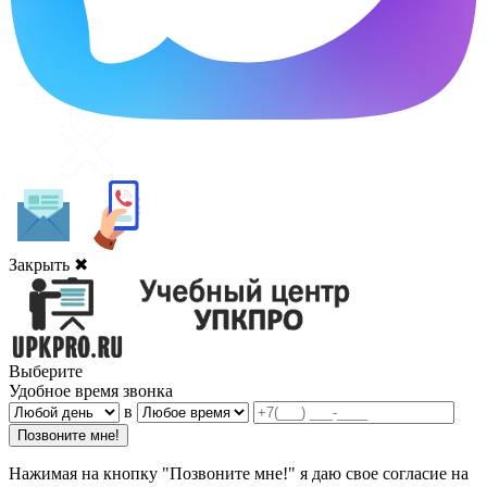
Закрыть ✖
Выберите
Удобное время звонка
в
Нажимая на кнопку "Позвоните мне!" я даю свое согласие на