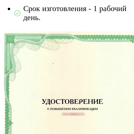
Срок изготовления - 1 рабочий
день.