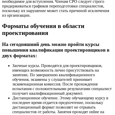
необходимое для вступления. Членам СРО следует строго
придерживаться графиков переподготовки специалистов,
поскольку их нарушение может стать причиной исключения
из организации.
Форматы обучения в области
проектирования
На сегодняшний день можно пройти курсы
повышения квалификации проектировщиков в
двух форматах:
Заочные курсы. Проводятся для проектировщиков,
имеющих возможность лично присутствовать на
занятиях. По завершению квалификационного
обучения, экзамены у слушателей принимает
экзаменационная комиссия. После прохождения
испытания с положительными результатами специалист
получает квалификационный документ.
Дистанционное обучение. Этому обучающему курсу в
последнее время отдается предпочтение, поскольку
дистанционный формат позволяет не отрывать
специалистов от работы. Занятия проходят online на